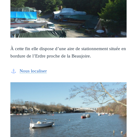
À cette fin elle dispose d’une aire de stationnement située en
bordure de l’Erdre proche de la Beaujoire.
Nous localiser