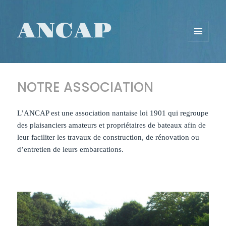
ANCAP
MENU
ET
WIDGETS
NOTRE ASSOCIATION
L’ANCAP est une association nantaise loi 1901 qui regroupe
des plaisanciers amateurs et propriétaires de bateaux afin de
leur faciliter les travaux de construction, de rénovation ou
d’entretien de leurs embarcations.