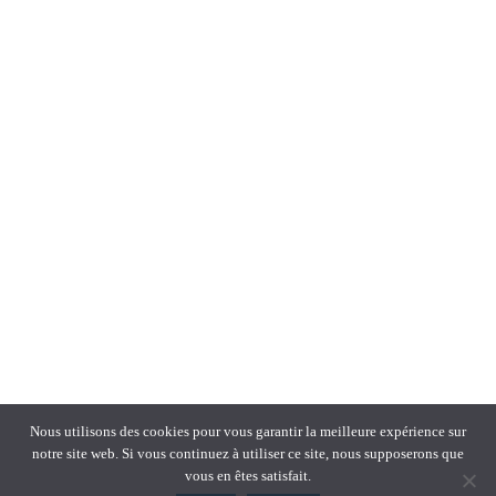
Nous utilisons des cookies pour vous garantir la meilleure expérience sur
notre site web. Si vous continuez à utiliser ce site, nous supposerons que
vous en êtes satisfait.