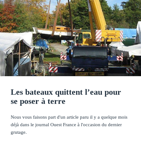
Les bateaux quittent l’eau pour
se poser à terre
Nous vous faisons part d'un article paru il y a quelque mois
déjà dans le journal Ouest France à l'occasion du dernier
grutage.