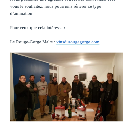
vous le souhaitez, nous pourrions réitérer ce type
d’animation.
Pour ceux que cela intéresse :
Le Rouge-Gorge Malté :
vinsdurougegorge.com