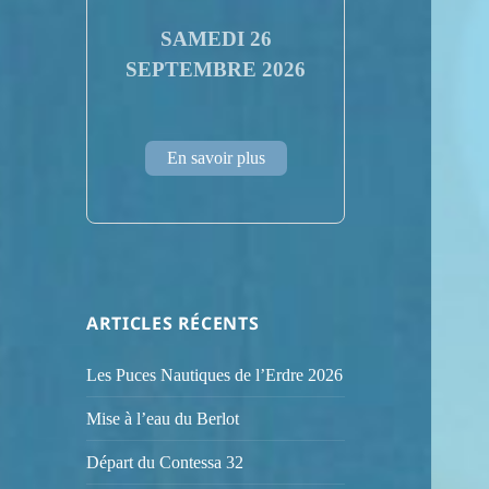
SAMEDI 26
SEPTEMBRE 2026
En savoir plus
ARTICLES RÉCENTS
Les Puces Nautiques de l’Erdre 2026
Mise à l’eau du Berlot
Départ du Contessa 32