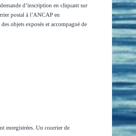
demande d’inscription en cliquant sur
urrier postal à l’ANCAP en
 des objets exposés et accompagné de
t enregistrées. Un courrier de