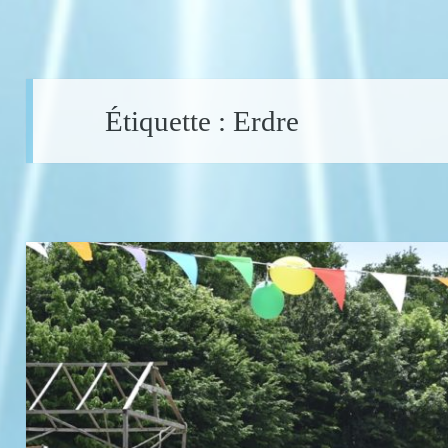
Étiquette :
Erdre