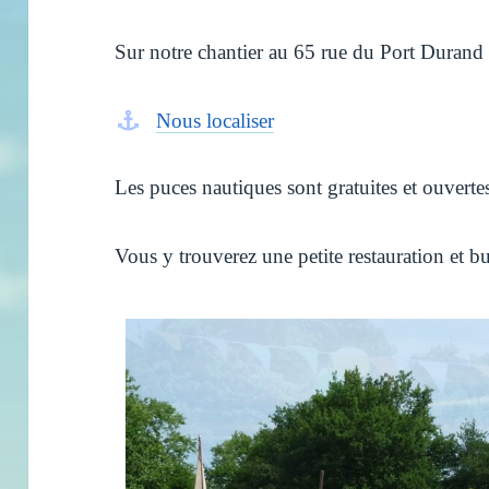
Sur notre chantier au 65 rue du Port Durand
Nous localiser
Les puces nautiques sont gratuites et ouvertes
Vous y trouverez une petite restauration et bu