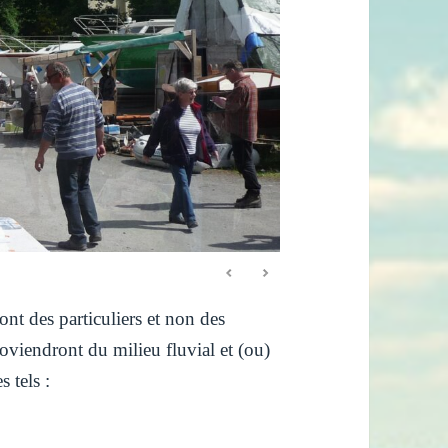
ont des particuliers et non des
viendront du milieu fluvial et (ou)
 tels :