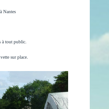
 à Nantes
 à tout public.
vette sur place.