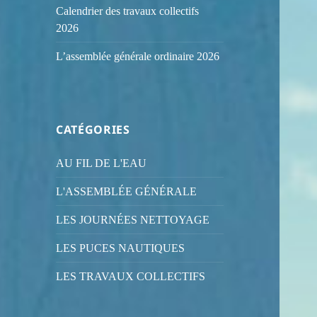
Calendrier des travaux collectifs
2026
L’assemblée générale ordinaire 2026
CATÉGORIES
AU FIL DE L'EAU
L'ASSEMBLÉE GÉNÉRALE
LES JOURNÉES NETTOYAGE
LES PUCES NAUTIQUES
LES TRAVAUX COLLECTIFS