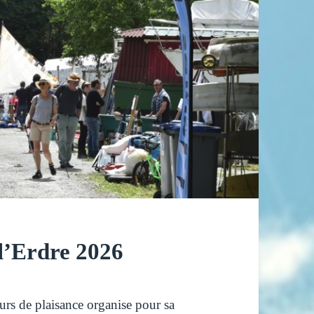
l’Erdre 2026
urs de plaisance organise pour sa