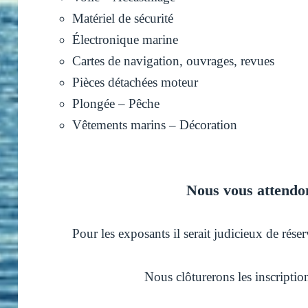
Matériel de sécurité
Électronique marine
Cartes de navigation, ouvrages, revues
Pièces détachées moteur
Plongée – Pêche
Vêtements marins – Décoration
Nous vous attendo
Pour les exposants il serait judicieux de réser
Nous clôturerons les inscripti