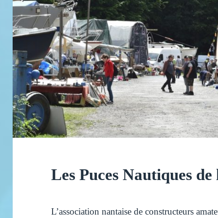
Les Puces Nautiques de 
L’association nantaise de constructeurs amate