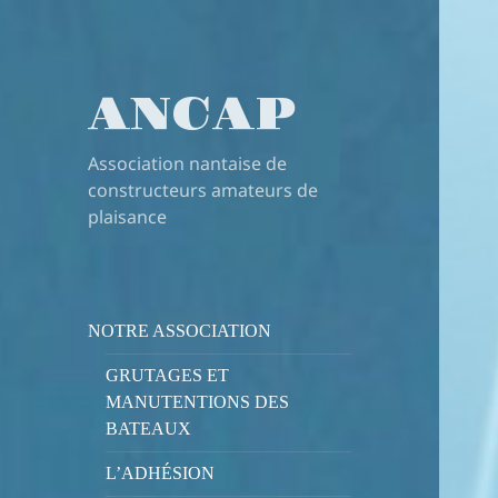
ANCAP
Association nantaise de
constructeurs amateurs de
plaisance
NOTRE ASSOCIATION
GRUTAGES ET
MANUTENTIONS DES
BATEAUX
L’ADHÉSION