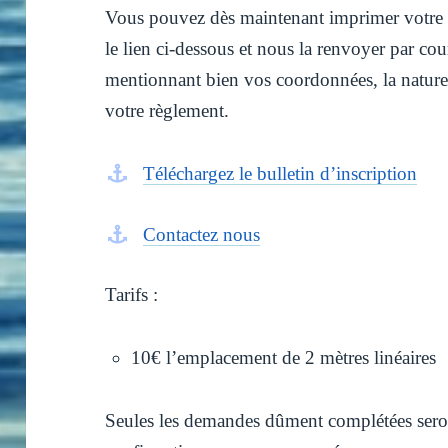
Vous pouvez dès maintenant imprimer votre 
le lien ci-dessous et nous la renvoyer par co
mentionnant bien vos coordonnées, la nature
votre règlement.
Téléchargez le bulletin d’inscription
Contactez nous
Tarifs :
10€ l’emplacement de 2 mètres linéaires
Seules les demandes dûment complétées seron