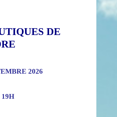
UTIQUES DE
DRE
TEMBRE 2026
 19H