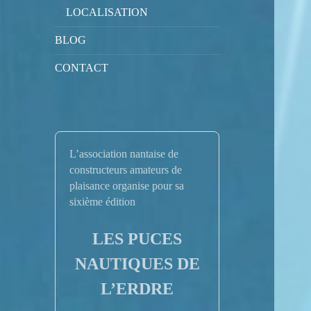
LOCALISATION
BLOG
CONTACT
L’association nantaise de
constructeurs amateurs de
plaisance organise pour sa
sixième édition
LES PUCES
NAUTIQUES DE
L’ERDRE