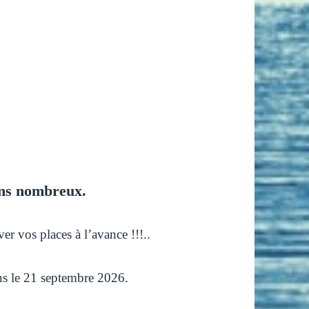
ns nombreux.
ver vos places à l’avance !!!..
ons le 21 septembre 2026.