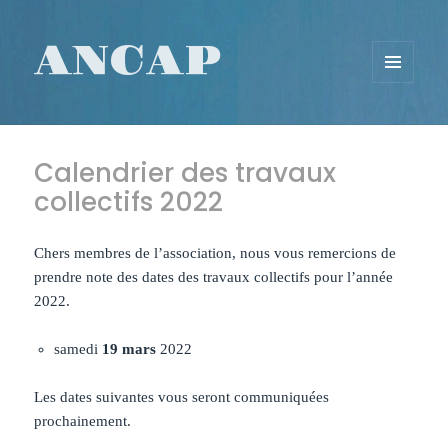
ANCAP
MENU
ET
WIDGETS
Calendrier des travaux
collectifs 2022
Chers membres de l’association, nous vous remercions de
prendre note des dates des travaux collectifs pour l’année
2022.
samedi
19 mars
2022
Les dates suivantes vous seront communiquées
prochainement.