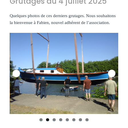
Grutages du 4 juillet 2025
Quelques photos de ces derniers grutages. Nous souhaitons
la bienvenue à Fabien, nouvel adhérent de l’association.