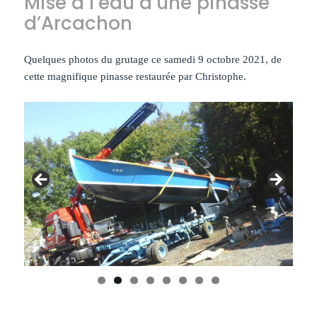
Mise à l’eau d’une pinasse
d’Arcachon
Quelques photos du grutage ce samedi 9 octobre 2021, de
cette magnifique pinasse restaurée par Christophe.