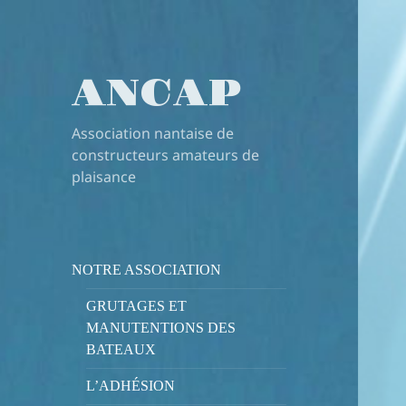
ANCAP
Association nantaise de
constructeurs amateurs de
plaisance
NOTRE ASSOCIATION
GRUTAGES ET
MANUTENTIONS DES
BATEAUX
L’ADHÉSION