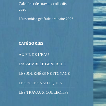
Calendrier des travaux collectifs
2026
L’assemblée générale ordinaire 2026
CATÉGORIES
AU FIL DE L'EAU
L'ASSEMBLÉE GÉNÉRALE
LES JOURNÉES NETTOYAGE
LES PUCES NAUTIQUES
LES TRAVAUX COLLECTIFS