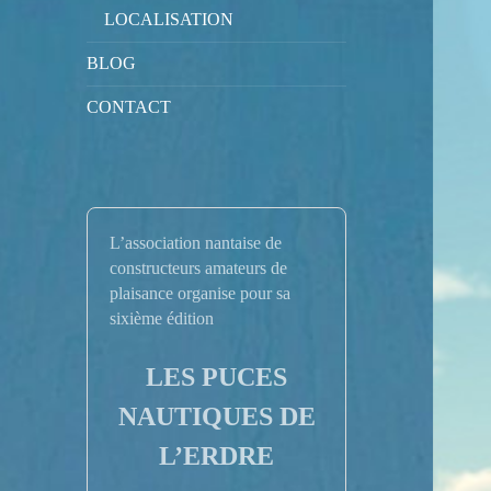
LOCALISATION
BLOG
CONTACT
L’association nantaise de
constructeurs amateurs de
plaisance organise pour sa
sixième édition
LES PUCES
NAUTIQUES DE
L’ERDRE