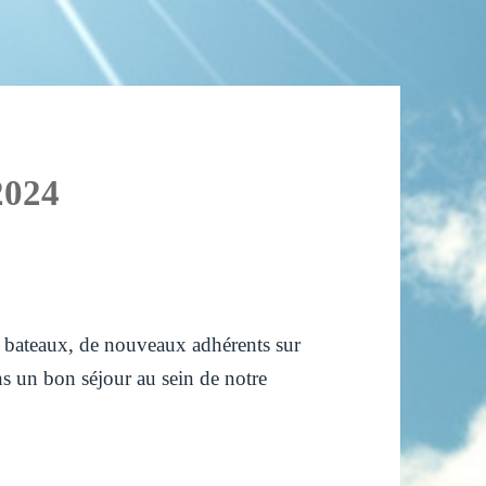
2024
 bateaux, de nouveaux adhérents sur
s un bon séjour au sein de notre