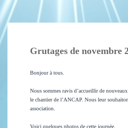
Grutages de novembre 
Bonjour à tous.
Nous sommes ravis d’accueillir de nouveaux
le chantier de l’ANCAP. Nous leur souhaiton
association.
Voici quelques photos de cette journée.