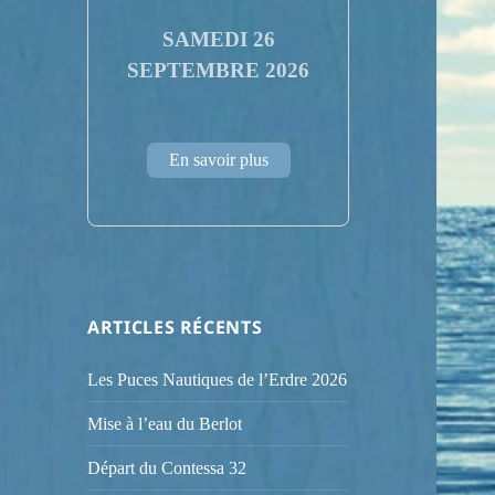
SAMEDI 26
SEPTEMBRE 2026
En savoir plus
ARTICLES RÉCENTS
Les Puces Nautiques de l’Erdre 2026
Mise à l’eau du Berlot
Départ du Contessa 32