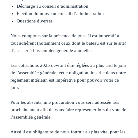
Décharge au conseil d’administration
Élection du nouveau conseil d’administration
Questions diverses
Nous comptons sur la présence de tous. Il est impératif à
tout adhérent (notamment ceux dont le bateau est sur le site)
d’assister à l’assemblée générale annuelle.
Les cotisations 2025 devront être réglées au plus tard le jour
de l’assemblée générale, cette obligation, inscrite dans notre
règlement intérieur, est impérative pour pouvoir voter ce
jour.
Pour les absents, une procuration vous sera adressée très
prochainement afin de vous faire représenter lors du vote de
l’assemblée générale.
Aussi il est obligatoire de nous fournir au plus vite, pour les